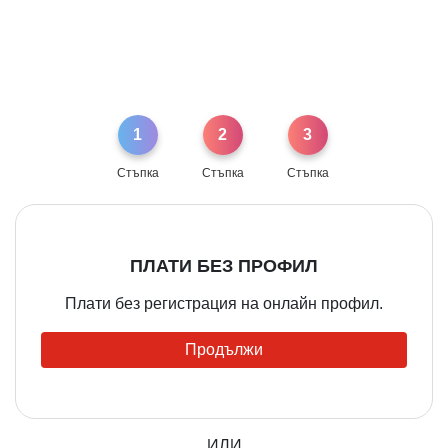
1
2
3
Стъпка
Стъпка
Стъпка
ПЛАТИ БЕЗ ПРОФИЛ
Плати без регистрация на онлайн профил.
Продължи
ИЛИ