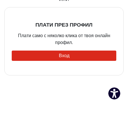
ПЛАТИ ПРЕЗ ПРОФИЛ
Плати само с няколко клика от твоя онлайн
профил.
Вход